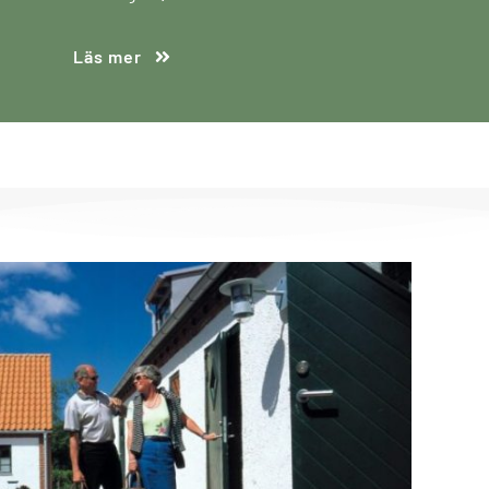
Läs mer