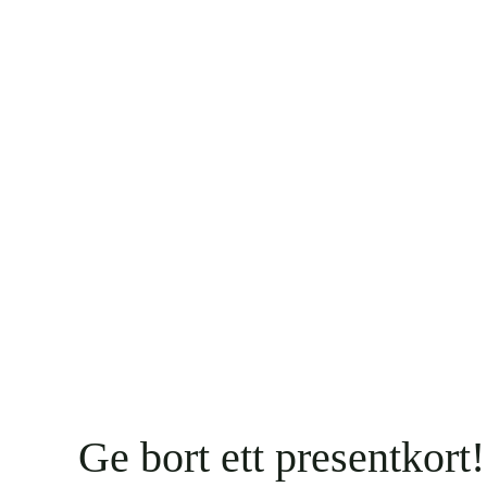
Ge bort ett presentkort!