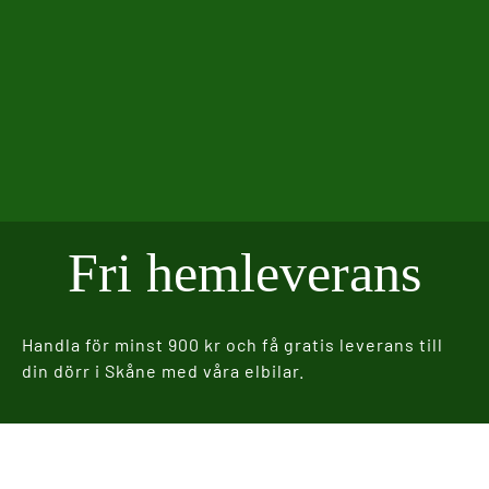
Fri hemleverans
Handla för minst 900 kr och få gratis leverans till
din dörr i Skåne med våra elbilar.