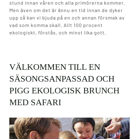
stund innan våren och alla primörerna kommer.
Men även om det är ännu en tid innan de dyker
upp så kan vi bjuda på en och annan försmak av
vad som komma skall. Allt 100 procent
ekologiskt, förstås, och minst lika gott.
VÄLKOMMEN TILL EN
SÄSONGSANPASSAD OCH
PIGG EKOLOGISK BRUNCH
MED SAFARI