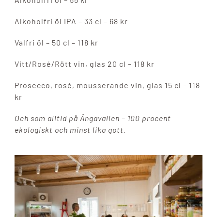
Alkoholfri öl IPA – 33 cl – 68 kr
Valfri öl – 50 cl – 118 kr
Vitt/Rosé/Rött vin, glas 20 cl – 118 kr
Prosecco, rosé, mousserande vin, glas 15 cl – 118
kr
Och som alltid på Ängavallen – 100 procent
ekologiskt och minst lika gott.