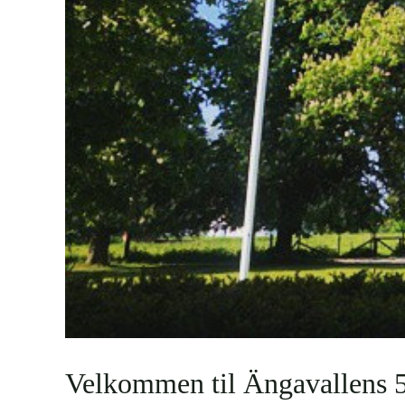
Velkommen til Ängavallens 5