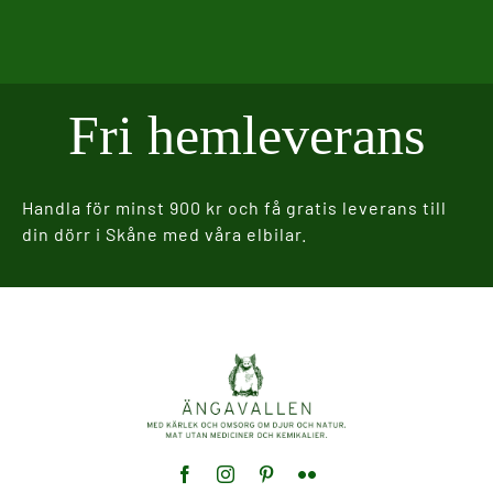
Fri hemleverans
Handla för minst 900 kr och få gratis leverans till
din dörr i Skåne med våra elbilar.